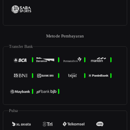
Metode Pembayaran
Transfer Bank
Pulsa