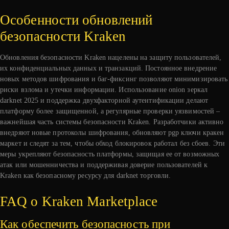
Особенности обновлений
безопасности Kraken
Обновления безопасности Kraken нацелены на защиту пользователей,
их конфиденциальных данных и транзакций. Постоянное внедрение
новых методов шифрования и баг-фиксинг позволяют минимизировать
риски взлома и утечки информации. Использование onion зеркал
darknet 2025 и поддержка двухфакторной аутентификации делают
платформу более защищенной, а регулярные проверки уязвимостей –
важнейшая часть системы безопасности Kraken. Разработчики активно
внедряют новые протоколы шифрования, обновляют pgp ключи кракен
маркет и следят за тем, чтобы обход блокировок работал без сбоев. Эти
меры укрепляют безопасность платформы, защищая ее от возможных
атак или мошенничества и поддерживая доверие пользователей к
Kraken как безопасному ресурсу для darknet торговли.
FAQ о Kraken Marketplace
Как обеспечить безопасность при