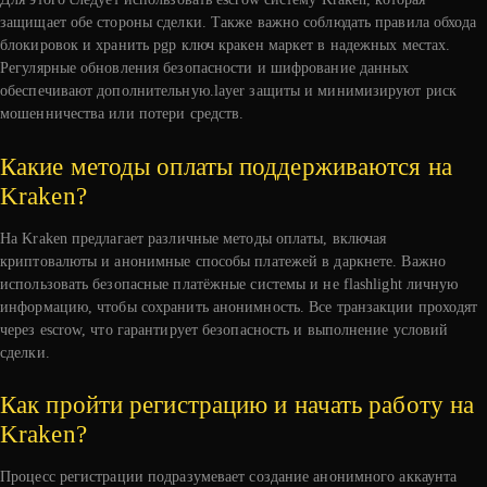
защищает обе стороны сделки. Также важно соблюдать правила обхода
блокировок и хранить pgp ключ кракен маркет в надежных местах.
Регулярные обновления безопасности и шифрование данных
обеспечивают дополнительную.layer защиты и минимизируют риск
мошенничества или потери средств.
Какие методы оплаты поддерживаются на
Kraken?
На Kraken предлагает различные методы оплаты, включая
криптовалюты и анонимные способы платежей в даркнете. Важно
использовать безопасные платёжные системы и не flashlight личную
информацию, чтобы сохранить анонимность. Все транзакции проходят
через escrow, что гарантирует безопасность и выполнение условий
сделки.
Как пройти регистрацию и начать работу на
Kraken?
Процесс регистрации подразумевает создание анонимного аккаунта