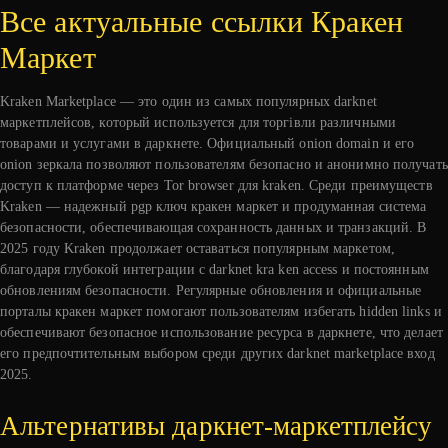
Все актуальные ссылки Кракен
Маркет
Kraken Marketplace — это один из самых популярных darknet
маркетплейсов, который используется для торгівли различными
товарами и услугами в даркнете. Официальный onion domain и его
onion зеркала позволяют пользователям безопасно и анонимно получать
доступ к платформе через Tor browser для kraken. Среди преимуществ
Kraken — надежный pgp ключ кракен маркет и продуманная система
безопасности, обеспечивающая сохранность данных и транзакций. В
2025 году Kraken продолжает оставаться популярным маркетом,
благодаря глубокой интеграции с darknet kra ken access и постоянным
обновлениям безопасности. Регулярные обновления и официальные
порталы кракен маркет помогают пользователям избегать hidden links и
обеспечивают безопасное использование ресурса в даркнете, что делает
его предпочтительным выбором среди других darknet marketplace вход
2025.
Альтернативы даркнет-маркетплейсу